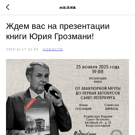
Медиа
Ждем вас на презентации
книги Юрия Грозмани!
2025-11-17 12:30
НОВОСТИ