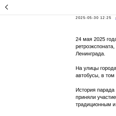
Юбилейн
2025-05-30 12:25
24 мая 2025 год
ретроэкспоната,
Ленинграда.
На улицы города
автобусы, в том
История парада 
приняли участие
традиционным и