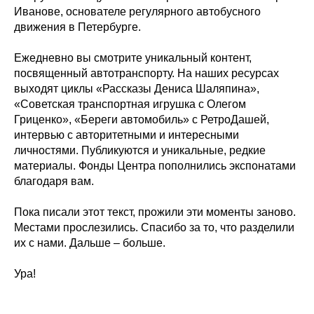
Иванове, основателе регулярного автобусного
движения в Петербурге.
Ежедневно вы смотрите уникальный контент,
посвященный автотранспорту. На наших ресурсах
выходят циклы «Рассказы Дениса Шаляпина»,
«Советская транспортная игрушка с Олегом
Гриценко», «Береги автомобиль» с РетроДашей,
интервью с авторитетными и интересными
личностями. Публикуются и уникальные, редкие
материалы. Фонды Центра пополнились экспонатами
благодаря вам.
Пока писали этот текст, прожили эти моменты заново.
Местами прослезились. Спасибо за то, что разделили
их с нами. Дальше – больше.
Ура!