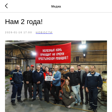
Медиа
Нам 2 года!
2026-01-16 17:00
НОВОСТИ