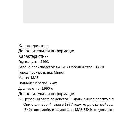
Характеристики
Дополнительная информация
Характеристики
Год выпуска: 1993
Страна производства: СССР / Россия и страны СНГ
Город производства: Минск
Марка: МАЗ
Наличие: В запасниках
Десятилетие: 1990-е
Дополнительная информация
Грузовики этого семейства — дальнейшее развитие М
Они стали серийными в 1977 году, когда с конвейе
(6×2), автомобили-самосвалы МАЗ-5549, седельные 