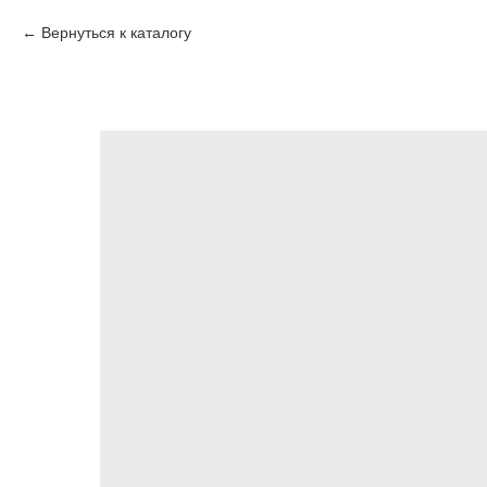
Вернуться к каталогу