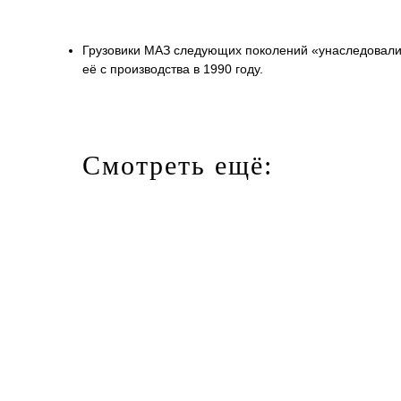
Грузовики МАЗ следующих поколений «унаследовали» 
её с производства в 1990 году.
Смотреть ещё: