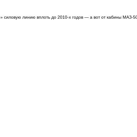
силовую линию вплоть до 2010-х годов — а вот от кабины МАЗ-500