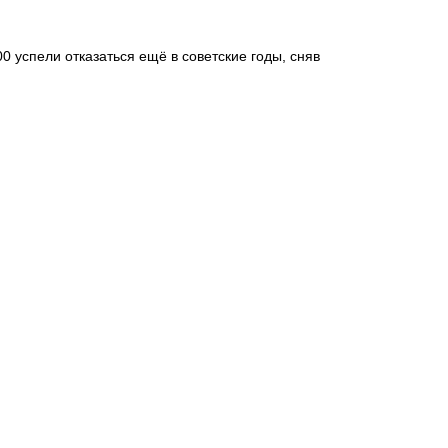
 успели отказаться ещё в советские годы, сняв