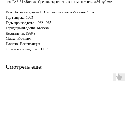
чем ГАЗ-21 «Волга». Средняя зарплата в те годы составляла 86 руб./мес.
Всего было выпущено 133 523 автомобиля «Москвич-403».
Год выпуска: 1963
Годы производства: 1962-1965
Город производства: Москва
Десятилетие: 1960-е
Марка: Москвич
Наличие: В экспозиции
Страна производства: СССР
Смотреть ещё: